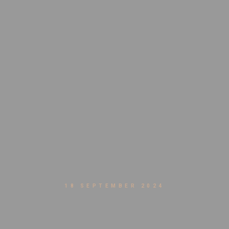
18 SEPTEMBER 2024