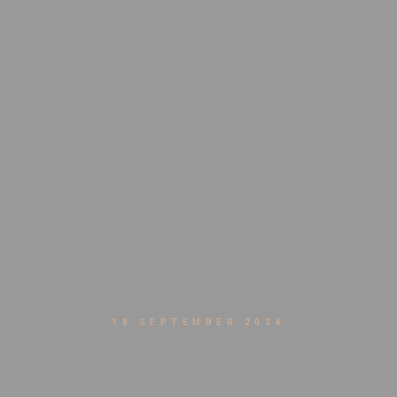
18 SEPTEMBER 2024