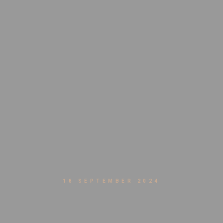
18 SEPTEMBER 2024