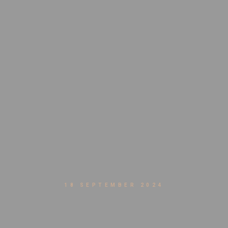
18 SEPTEMBER 2024