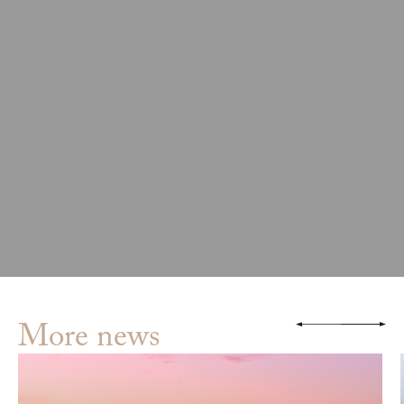
More news