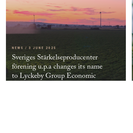
NEWS / 3 JUNE 2025
Sveriges Stärkelseproducenter
förening u.p.a changes its name
to Lyckeby Group Economic
Association