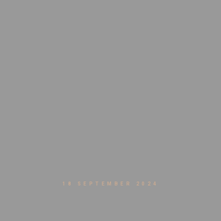
18 SEPTEMBER 2024