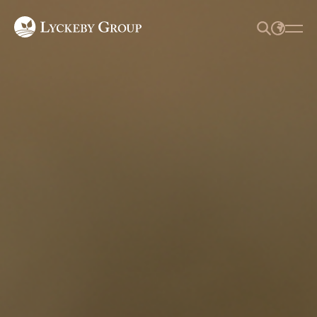
SEARCH