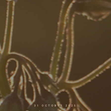
31 OCTOBER 2025